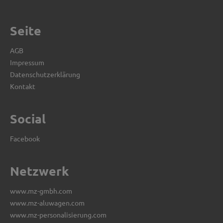
Seite
AGB
Impressum
Datenschutzerklärung
Kontakt
Social
Facebook
Netzwerk
www.mz-gmbh.com
www.mz-aluwagen.com
www.mz-personalisierung.com