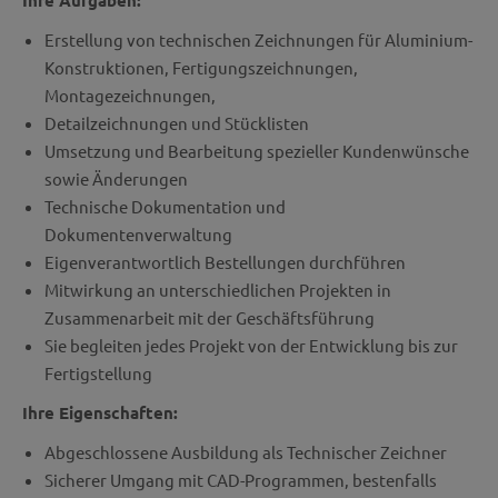
Ihre Aufgaben:
Erstellung von technischen Zeichnungen für Aluminium-
Konstruktionen, Fertigungszeichnungen,
Montagezeichnungen,
Detailzeichnungen und Stücklisten
Umsetzung und Bearbeitung spezieller Kundenwünsche
sowie Änderungen
Technische Dokumentation und
Dokumentenverwaltung
Eigenverantwortlich Bestellungen durchführen
Mitwirkung an unterschiedlichen Projekten in
Zusammenarbeit mit der Geschäftsführung
Sie begleiten jedes Projekt von der Entwicklung bis zur
Fertigstellung
Ihre Eigenschaften:
Abgeschlossene Ausbildung als Technischer Zeichner
Sicherer Umgang mit CAD-Programmen, bestenfalls