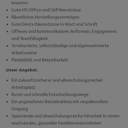
Inventor
Gute MS-Office und SAP Kenntnisse
Räumliches Vorstellungsvermögen
Gute Deutschkenntnisse in Wort und Schrift
Offenes und kommunikatives Auftreten, Engagement
und Teamfähigkeit
Strukturierte, selbstständige und eigenmotivierte
Arbeitsweise
Flexibilität und Belastbarkeit
Unser Angebot
:
Ein zukunftssicherer und abwechslungsreicher
Arbeitsplatz
Kurze und schnelle Entscheidungswege
Ein angenehmes Betriebsklima mit respektvollem
Umgang
Spannende und abwechslungsreiche Mitarbeit in einem
wachsenden, gesunden Familienunternehmen